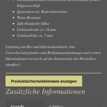
Klippverschluß
Quarzuhrwerk, Batteriebetrieben
Water Resistant
Zifferblattfarbe Silber
Gehäusebreite ca. 34 mm
Gehäusehöhe ca. 7 mm
Lieferung mit Box und Informationskarte. Aus
Umweltschutzgründen sind Bedienungsanleitungen und weitere
Informationen nur noch auf der Internetseite des Herstellers
abrufbar!
Produktsicherheitshinweis anzeigen
Zusätzliche Informationen
Gewicht
0,5000 kg