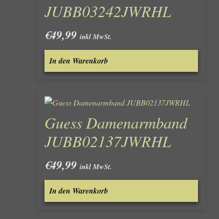
JUBB03242JWRHL
€
49,99
inkl MwSt.
In den Warenkorb
Guess Damenarmband
JUBB02137JWRHL
€
49,99
inkl MwSt.
In den Warenkorb