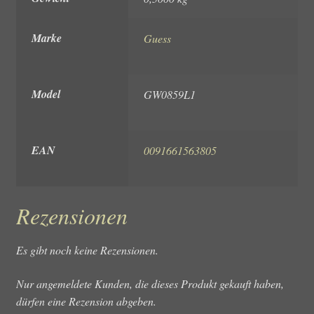
Marke
Guess
Model
GW0859L1
EAN
0091661563805
Rezensionen
Es gibt noch keine Rezensionen.
Nur angemeldete Kunden, die dieses Produkt gekauft haben,
dürfen eine Rezension abgeben.