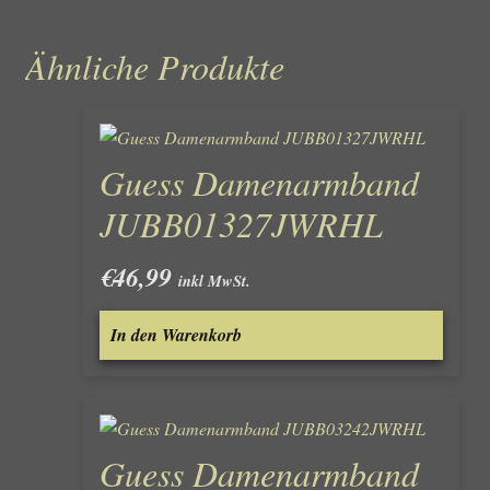
Ähnliche Produkte
Guess Damenarmband
JUBB01327JWRHL
€
46,99
inkl MwSt.
In den Warenkorb
Guess Damenarmband