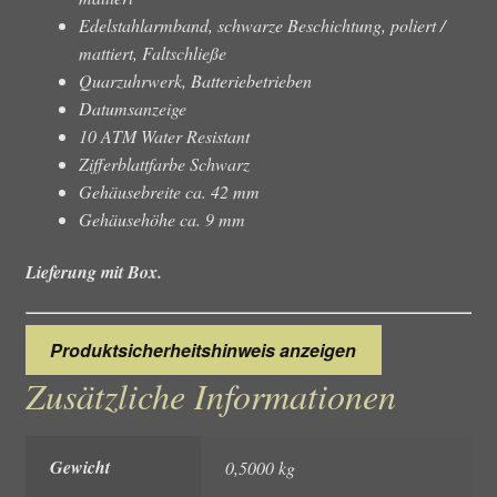
Edelstahlarmband, schwarze Beschichtung, poliert /
mattiert, Faltschließe
Quarzuhrwerk, Batteriebetrieben
Datumsanzeige
10 ATM Water Resistant
Zifferblattfarbe Schwarz
Gehäusebreite ca. 42 mm
Gehäusehöhe ca. 9 mm
Lieferung mit Box.
Produktsicherheitshinweis anzeigen
Zusätzliche Informationen
Gewicht
0,5000 kg