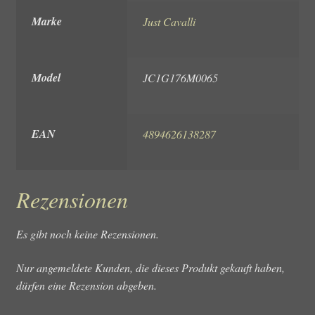
Marke
Just Cavalli
Model
JC1G176M0065
EAN
4894626138287
Rezensionen
Es gibt noch keine Rezensionen.
Nur angemeldete Kunden, die dieses Produkt gekauft haben,
dürfen eine Rezension abgeben.