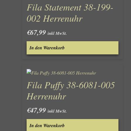
Fila Statement 38-199-
002 Herrenuhr
€
67,99
inkl MwSt.
In den Warenkorb
Fila Puffy 38-6081-005
Herrenuhr
€
47,99
inkl MwSt.
In den Warenkorb