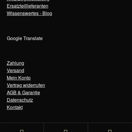
Ersatzteillieferanten
Wissenswertes - Blog
Google Translate
Zahlung
Versand
Mein Konto
Vertrag widerrufen
AGB & Garantie
Datenschutz
Kontakt
© Bens Uhren 2020-2025