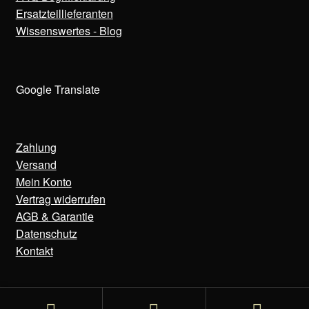
Ersatzteillieferanten
Wissenswertes - Blog
Google Translate
Zahlung
Versand
Mein Konto
Vertrag widerrufen
AGB & Garantie
Datenschutz
Kontakt
© Bens Uhren 2020-2025